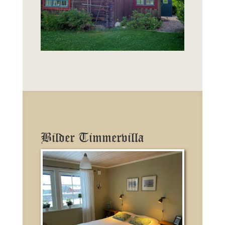
Bilder Timmervilla