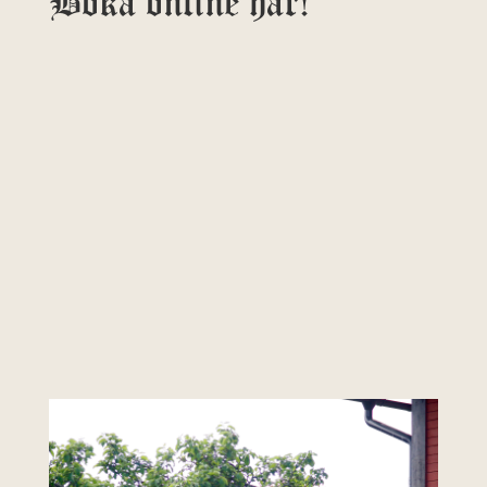
Boka online här!