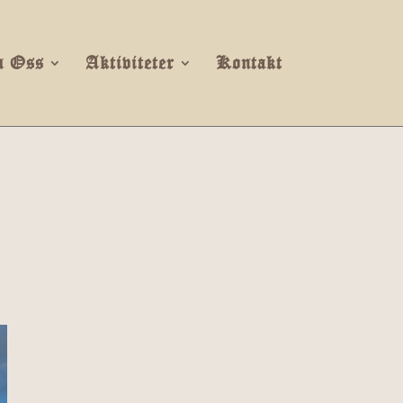
 Oss
Aktiviteter
Kontakt