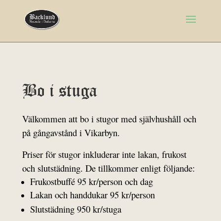
Bo i stuga
Välkommen att bo i stugor med självhushåll och
på gångavstånd i Vikarbyn.
Priser för stugor inkluderar inte lakan, frukost
och slutstädning. De tillkommer enligt följande:
Frukostbuffé 95 kr/person och dag
Lakan och handdukar 95 kr/person
Slutstädning 950 kr/stuga