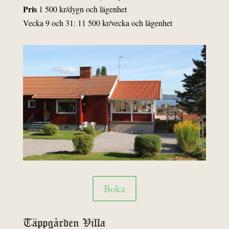
Pris
1 500 kr/dygn och lägenhet
Vecka 9 och 31: 11 500 kr/vecka och lägenhet
Boka
Täppgården Villa