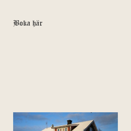
Boka här