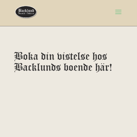
Boka din vistelse hos
Backlunds boende här!