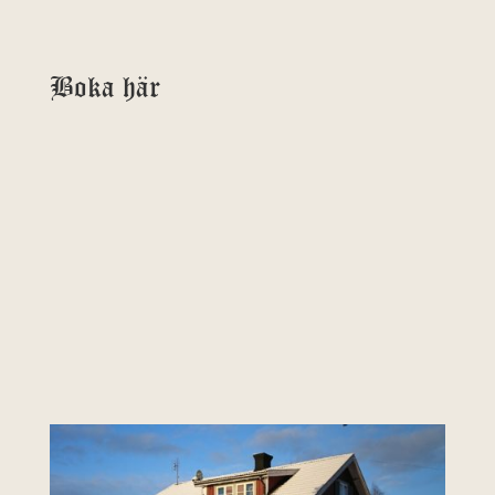
Boka här