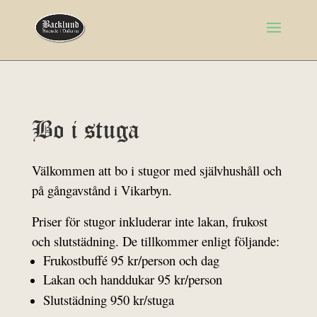
Bo i stuga
Välkommen att bo i stugor med självhushåll och
på gångavstånd i Vikarbyn.
Priser för stugor inkluderar inte lakan, frukost
och slutstädning. De tillkommer enligt följande:
Frukostbuffé 95 kr/person och dag
Lakan och handdukar 95 kr/person
Slutstädning 950 kr/stuga