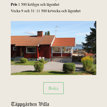
Pris
1 500 kr/dygn och lägenhet
Vecka 9 och 31: 11 500 kr/vecka och lägenhet
Boka
Täppgården Villa